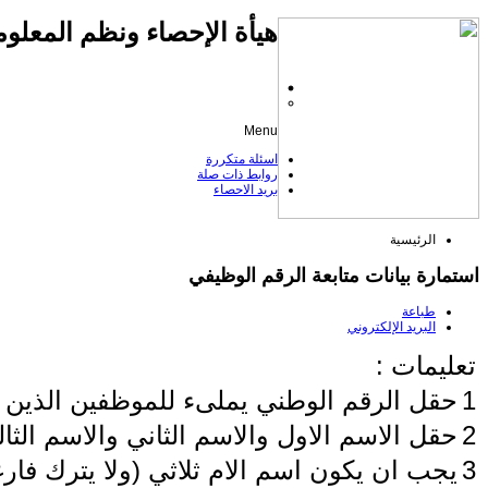
هيأة الإحصاء ونظم المعلوم
Menu
اسئلة متكررة
روابط ذات صلة
بريد الاحصاء
الرئيسية
استمارة بيانات متابعة الرقم الوظيفي
طباعة
البريد الإلكتروني
تعليمات :
1
حقل الرقم الوطني يملىء للموظفين الذين
2
حقل الاسم الاول والاسم الثاني والاسم الثال
3
يجب ان يكون اسم الام ثلاثي (ولا يترك فارغا