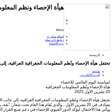
هيأة الإحصاء ونظم المعلوم
Menu
اسئلة متكررة
روابط ذات صلة
بريد الاحصاء
الرئيسية
تحتفل هيأة الإحصاء ونُظم المعلومات الجغرافية العراقية، إلى ج
طباعة
البريد الإلكتروني
لمناسبة اليوم العالمي للاحصاء
هيأة الإحصاء ونُظم المعلومات الجغرافية
20 تشرين الأول 2025
تحتفل هيأة الإحصاء ونُظم المعلومات الجغرافية العراقية، إلى جانب الأ
يصادف في 20 تشرين الأول ، والذي يُقام هذا العام تحت شعار: "ثقة، بيانات، وابتكار".
ويأتي هذا الاحتفال ليؤكد الدور الحيوي للإحصاء في دعم صنع القرار ا