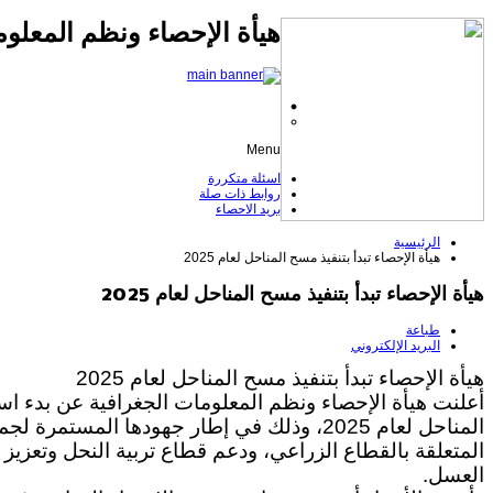
هيأة الإحصاء ونظم المعلوم
Menu
اسئلة متكررة
روابط ذات صلة
بريد الاحصاء
الرئيسية
هيأة الإحصاء تبدأ بتنفيذ مسح المناحل لعام 2025
هيأة الإحصاء تبدأ بتنفيذ مسح المناحل لعام 2025
طباعة
البريد الإلكتروني
هيأة الإحصاء تبدأ بتنفيذ مسح المناحل لعام 2025
أعلنت هيأة الإحصاء ونظم المعلومات الجغرافية عن بدء است
المناحل لعام 2025، وذلك في إطار جهودها المستمرة
المتعلقة بالقطاع الزراعي، ودعم قطاع تربية النحل وتعزيز 
العسل.