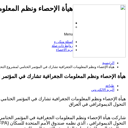
هيأة الإحصاء ونظم المعلوم
Menu
اسئلة متكررة
روابط ذات صلة
بريد الاحصاء
الرئيسية
هيأة الإحصاء ونظم المعلومات الجغرافية تشارك في المؤتمر الختامي لمشروع التح
هيأة الإحصاء ونظم المعلومات الجغرافية تشارك في المؤتمر 
طباعة
البريد الإلكتروني
هيأة الإحصاء ونظم المعلومات الجغرافية تشارك في المؤتمر الختامي
التحول الديموغرافي في العراق
شاركت هيأة الإحصاء ونظم المعلومات الجغرافية في المؤتمر الختام