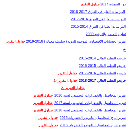
دور الحضانة 2017
جداول التقرير
الدراسات العليا في العراق 2017-2018
الدراسات العليا في العراق 2016-2017
الدراسات العليا في العراق 2014-2015
تقارير الحصر والترقيم 2009
تقرير الحسابات الاقتصادية الموحدة للدولة ( سلسلة معدلة ) 2018-2019
جداول التقرير
خ
خريجو التعليم العالي 2014-2015
خريجو التعليم العالي 2015-2016
خريجو التعليم العالي 2016-2017
جداول التقرير
خريجو التعليم العالي 2017-2018
جداول التقرير -1
جداول التقرير -2
تقرير المحاصيل والخضراوات التجميعي لسنة 2016
جداول التقرير
تقرير المحاصيل والخضراوات التجميعي لسنة 2017
جداول التقرير
تقرير المحاصيل والخضراوات التجميعي لسنة 2018
جداول التقرير
تقرير انتاج المحاصيل الثانوية و الخضروات2015
جداول التقرير
تقرير انتاج المحاصيل الثانوية و الخضروات2016
جداول التقرير