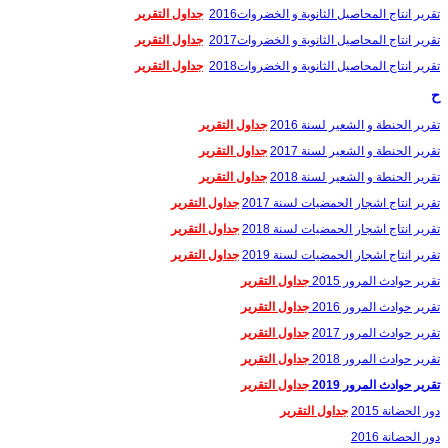
تقرير انتاج المحاصيل الثانوية و الخضروات2016
جداول التقرير
تقرير انتاج المحاصيل الثانوية و الخضروات2017
جداول التقرير
تقرير انتاج المحاصيل الثانوية و الخضروات2018
جداول التقرير
ح
تقرير الحنطة و الشعير لسنة 2016
جداول التقرير
تقرير الحنطة و الشعير لسنة 2017
جداول التقرير
تقرير الحنطة و الشعير لسنة 2018
جداول التقرير
تقرير انتاج اشجار الحمضيات لسنة 2017
جداول التقرير
تقرير انتاج اشجار الحمضيات لسنة 2018
جداول التقرير
تقرير انتاج اشجار الحمضيات لسنة 2019
جداول التقرير
تقرير حوادث المرور 2015
جداول التقرير
تقرير حوادث المرور 2016
جداول التقرير
تقرير حوادث المرور 2017
جداول التقرير
تقرير حوادث المرور 2018
جداول التقرير
تقرير حوادث المرور 2019
جداول التقرير
دور الحضانة 2015
جداول التقرير
دور الحضانة 2016