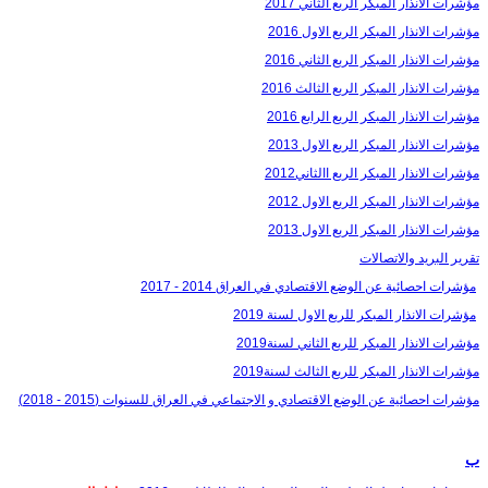
مؤشرات الانذار المبكر الربع الثاني 2017
مؤشرات الانذار المبكر الربع الاول 2016
مؤشرات الانذار المبكر الربع الثاني 2016
مؤشرات الانذار المبكر الربع الثالث 2016
مؤشرات الانذار المبكر الربع الرابع 2016
مؤشرات الانذار المبكر الربع الاول 2013
مؤشرات الانذار المبكر الربع االثاني2012
مؤشرات الانذار المبكر الربع الاول 2012
مؤشرات الانذار المبكر الربع الاول 2013
تقرير البريد والاتصالات
مؤشرات احصائية عن الوضع الاقتصادي في العراق 2014 - 2017
مؤشرات الانذار المبكر للربع الاول لسنة 2019
مؤشرات الانذار المبكر للربع الثاني لسنة2019
مؤشرات الانذار المبكر للربع الثالث لسنة2019
مؤشرات احصائية عن الوضع الاقتصادي و الاجتماعي في العراق للسنوات (2015 - 2018)
ب