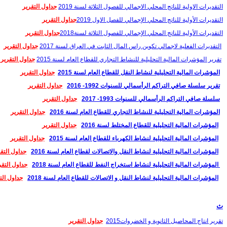
التقديرات الاولية للناتج المحلي الاجمالي للفصول الثلاثة لسنة 2019
جداول التقرير
التقديرات الأولية للناتج المحلي الإجمالي للفصل الاول 2019
جداول التقرير
التقديرات الأولية للناتج المحلي الإجمالي للفصول الثلاثة لسنة2018
جداول التقرير
التقديرات الفعلية لاجمالي تكوين راس المال الثابت في العراق لسنة 2017
جداول التقرير
تقرير المؤشرات المالية التحليلية للنشاط التجاري للقطاع العام لسنة 2015
جداول التقرير
المؤشرات المالية التحليلية لنشاط النقل للقطاع العام لسنة 2015
جداول التقرير
تقرير سلسلة صافي التراكم الرأسمالي للسنوات 1992- 2016
جداول التقرير
سلسلة صافي التراكم الرأسمالي للسنوات 1993- 2017
جداول التقرير
المؤشرات المالية التحليلية للنشاط التجاري للقطاع العام لسنة 2016
جداول التقرير
المؤشرات المالية التحليلية للقطاع المختلط لسنة 2016
جداول التقرير
المؤشرات المالية التحليلية لنشاط الكهرباء للقطاع العام لسنة 2015
جداول التقرير
المؤشرات المالیة التحلیلیة لنشاط النقل والاتصالات لقطاع العام لسنة 2016
جداول التق
المؤشرات المالية التحليلية لنشاط استخراج النفط للقطاع العام لسنة 2018
جداول التقر
المؤشرات المالية التحليلية لنشاط النقل و الاتصالات للقطاع العام لسنة 2018
جداول الت
ث
تقرير انتاج المحاصيل الثانوية و الخضروات2015
جداول التقرير