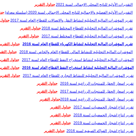
التقديرات الأولية للناتج المحلي الإجمالي لسنة 2021
جداول التقرير
التقديرات الأولية الفصلية والإجمالية للناتج المحلي الإجمالي لسنة 2020 (سلسلة معدلة)
جدا
تقرير المؤشرات المالية التحليلية لنشاط النقل والاتصالات للقطاع العام لسنة 2017
جداول 
تقرير المؤشرات المالية التحليلية للقطاع المختلط لسنة 2018
جداول التقرير
تقرير المؤشرات المالية التحليلية للقطاع المختلط لسنة 2017
جداول التقرير
تقرير المؤشرات المالية التحليلية لنشاط الكهرباء للقطاع العام لسنة 2016
جداول التقرير
المؤشرات المالية التحليلية للنشاط المالي للقطاع العام والخاص لسنة 2018
جداول التقر
المؤشرات المالية التحليلية لنشاط استخراج النفط للقطاع العام لسنة 2017
جداول التقرير
المؤشرات المالية التحليلية لنشاط استخراج النفط القطاع العام لسنة 2016
جداول التقرير
تقرير المؤشرات المالية التحليلية للنشاط التجاري للقطاع العام لسنة 2017
جداول التقرير
تقرير اسعار الحقل للمنتجات الزراعية لسنة 2016
جداول التقرير
تقرير اسعار الحقل للمنتجات الزراعية لسنة 2017
جداول التقرير
تقرير اسعار الحقل للمنتجات الزراعية لسنة 2018
جداول التقرير
تقرير انتاج اشجار الحمضيات لسنة 2017
جداول التقرير
تقرير انتاج اشجار الحمضيات لسنة 2018
جداول التقرير
تقرير انتاج اشجار الحمضيات لسنة 2019
جداول التقرير
تقرير انتاج اشجار الفواكه الصيفية لسنة 2016
جداول التقرير