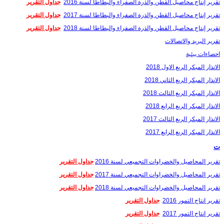
تقرير إنتاج محاصيل القطن والذرة الصفراء والبطاطا لسنة 2016
جداول التقرير
تقرير إنتاج محاصيل القطن والذرة الصفراء والبطاطا لسنة 2017
جداول التقرير
تقرير إنتاج محاصيل القطن والذرة الصفراء والبطاطا لسنة 2018
جداول التقرير
تقرير البريد والاتصالات
احصاءات بيئية
الانذار المبكر الربع الاول 2018
الانذار المبكر الربع الثاني 2018
الانذار المبكر الربع الثالث 2018
الانذار المبكر الربع الرابع 2018
الانذار المبكر الربع الثالث 2017
الانذار المبكر الربع الرابع 2017
ت
تقرير المحاصيل والخضراوات التجميعي لسنة 2016
جداول التقرير
تقرير المحاصيل والخضراوات التجميعي لسنة 2017
جداول التقرير
تقرير المحاصيل والخضراوات التجميعي لسنة 2018
جداول التقرير
تقرير انتاج التمور 2016
جداول التقرير
تقرير انتاج التمور 2017
جداول التقرير