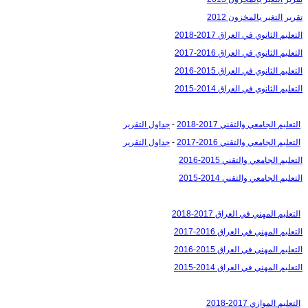
تقرير التغير بالمخزون 2012
التعليم الثانوي في العراق 2017-2018
التعليم الثانوي في العراق 2016-2017
التعليم الثانوي في العراق 2015-2016
التعليم الثانوي في العراق 2014-2015
التعليم الجامعي والتقني 2017-2018
-
جداول التقرير
التعليم الجامعي والتقني 2016-2017
-
جداول التقرير
التعليم الجامعي والتقني 2015-2016
التعليم الجامعي والتقني 2014-2015
التعليم المهني في العراق 2017-2018
التعليم المهني في العراق 2016-2017
التعليم المهني في العراق 2015-2016
التعليم المهني في العراق 2014-2015
التعليم الموازي 2017-2018