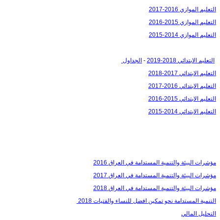
التعليم الموازي 2016-2017
التعليم الموازي 2015-2016
التعليم الموازي 2014-2015
التعليم الابتدائي 2018-2019
-
الجداول
التعليم الابتدائي 2017-2018
التعليم الابتدائي 2016-2017
التعليم الابتدائي 2015-2016
التعليم الابتدائي 2014-2015
مؤشرات البيئة والتنمية المستدامة في العراق 2016
مؤشرات البيئة والتنمية المستدامة في العراق 2017
مؤشرات البيئة والتنمية المستدامة في العراق 2018
التنمية المستدامة نحو تمكين افضل للنساء والفتيات 2018
التحليل المالي