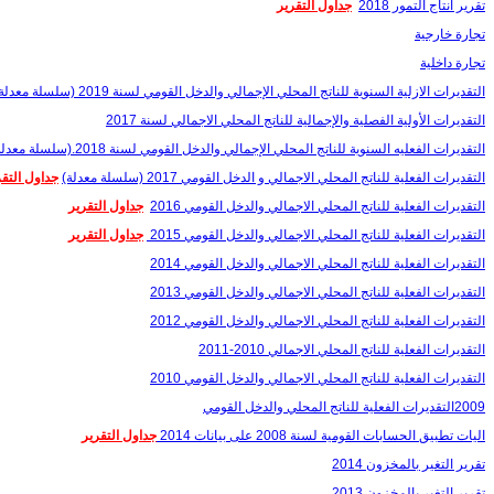
تقرير انتاج التمور 2018
جداول التقرير
تجارة خارجية
تجارة داخلية
التقديرات الازلية السنوية للناتج المحلي الإجمالي والدخل القومي لسنة 2019 (سلسلة معدلة)
التقديرات الأولية الفصلية والإجمالية للناتج المحلي الاجمالي لسنة 2017
التقديرات الفعليه السنوية للناتج المحلي الإجمالي والدخل القومي لسنة 2018.(سلسلة معدلة)
التقديرات الفعلية للناتج المحلي الاجمالي و الدخل القومي 2017 (سلسلة معدلة)
جداول التقر
التقديرات الفعلية للناتج المحلي الاجمالي والدخل القومي 2016
جداول التقرير
التقديرات الفعلية للناتج المحلي الاجمالي والدخل القومي 2015
جداول التقرير
التقديرات الفعلية للناتج المحلي الاجمالي والدخل القومي 2014
التقديرات الفعلية للناتج المحلي الاجمالي والدخل القومي 2013
التقديرات الفعلية للناتج المحلي الاجمالي والدخل القومي 2012
التقديرات الفعلية للناتج المحلي الاجمالي 2010-2011
التقديرات الفعلية للناتج المحلي الاجمالي والدخل القومي 2010
2009التقديرات الفعلية للناتج المحلي والدخل القومي
اليات تطبيق الحسابات القومية لسنة 2008 على بيانات 2014
جداول التقرير
تقرير التغير بالمخزون 2014
تقرير التغير بالمخزون 2013