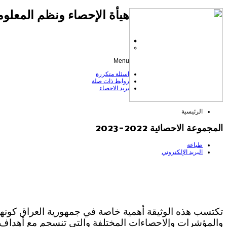
هيأة الإحصاء ونظم المعلوم
Menu
اسئلة متكررة
روابط ذات صلة
بريد الاحصاء
الرئيسية
المجموعة الاحصائية 2022-2023
طباعة
البريد الإلكتروني
تكتسب هذه الوثيقة أهمية خاصة في جمهورية العراق كونها ت
والمؤشرات وإلاحصاءات المختلفة والتي تنسجم مع أهداف 