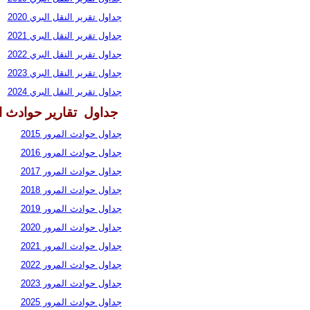
جداول تقرير النقل البري 2020
جداول تقرير النقل البري 2021
جداول تقرير النقل البري 2022
جداول تقرير النقل البري 2023
جداول تقرير النقل البري 2024
جداول تقارير حوادث ا
جداول حوادث المرور 2015
جداول حوادث المرور 2016
جداول حوادث المرور 2017
جداول حوادث المرور 2018
جداول حوادث المرور 2019
جداول حوادث المرور 2020
جداول حوادث المرور 2021
جداول حوادث المرور 2022
جداول حوادث المرور 2023
جداول حوادث المرور 2025