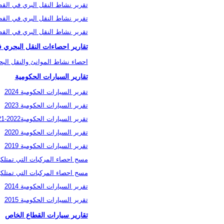
تقرير نشاط النقل البري في القطاع ا
تقرير نشاط النقل البري في القطاع ا
تقرير نشاط النقل البري في القطاع ا
تقارير احصاءات النقل البحري ف
احصاء نشاط الموانئ والنقل البحري 
تقارير السيارات الحكومية
تقرير السيارات الحكومية 2024
تقرير السيارات الحكومية 2023
تقرير السيارات الحكومية2022-2021
تقرير السيارات الحكومية 2020
تقرير السيارات الحكومية 2019
مسح احصاء المركبات التي تمتلكها 
مسح احصاء المركبات التي تمتلكها 
تقرير السيارات الحكومية 2014
تقرير السيارات الحكومية 2015
تقارير سيارات القطاع الخاص