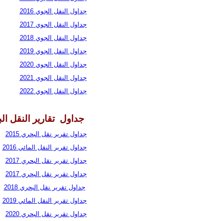
جداول النقل الجوي 2016
جداول النقل الجوي 2017
جداول النقل الجوي 2018
جداول النقل الجوي 2019
جداول النقل الجوي 2020
جداول النقل الجوي 2021
جداول النقل الجوي 2022
جداول تقارير النقل ا
جداول تقرير نقل البحري 2015
جداول تقرير النقل المائي 2016
جداول تقرير نقل البحري 2017
جداول تقرير نقل البحري 2017
جداول تقرير نقل البحري 2018
جداول تقرير النقل المائي 2019
جداول تقرير نقل البحري
2020