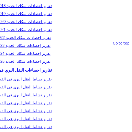
تقرير احصاءات سكك الحديد 2018
حقوق تصميم
وتنفيذ الموقع محفوظة @ قسم المواقع
تقرير احصاءات سكك الحديد 2019
والخدمات الالكترونية / هيأة الاحصاء
تقرير احصاءات سكك الحديد 2020
ونظم المعلومات الجغرافية
تقرير احصاءات سكك الحديد 2021
تقرير احصاءات سكك الحديد 2022
Go to top
تقرير احصاءات سكك الحديد 2023
تقرير احصاءات سكك الحديد 2024
تقرير احصاءات سكك الحديد 2025
تقارير احصاءات النقل البري في
تقرير نشاط النقل البري في القطاع ا
تقرير نشاط النقل البري في القطاع ا
تقرير نشاط النقل البري في القطاع ا
تقرير نشاط النقل البري في القطاع ا
تقرير نشاط النقل البري في القطاع ا
تقرير نشاط النقل البري في القطاع ا
تقرير نشاط النقل البري في القطاع ا