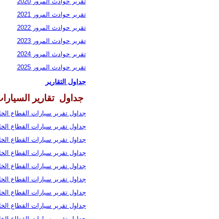
تقرير حوادث المرور 2020
تقرير حوادث المرور 2021
تقرير حوادث المرور 2022
تقرير حوادث المرور 2023
تقرير حوادث المرور 2024
تقرير حوادث المرور 2025
جداول التقارير
جداول تقارير السيارا
جداول تقرير سيارات القطاع الخاص 
جداول تقرير سيارات القطاع الخاص 
جداول تقرير سيارات القطاع الخاص 
جداول تقرير سيارات القطاع الخاص 
جداول تقرير سيارات القطاع الخاص 
جداول تقرير سيارات القطاع الخاص 
جداول تقرير سيارات القطاع الخاص 
جداول تقرير سيارات القطاع الخاص 
جداول تقرير سيارات القطاع الخاص 