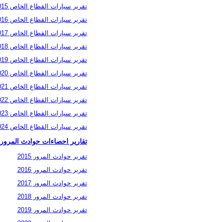
تقرير سيارات القطاع الخاص 2015
تقرير سيارات القطاع الخاص 2016
تقرير سيارات القطاع الخاص 2017
تقرير سيارات القطاع الخاص 2018
تقرير سيارات القطاع الخاص 2019
تقرير سيارات القطاع الخاص 2020
تقرير سيارات القطاع الخاص 2021
تقرير سيارات القطاع الخاص 2022
تقرير سيارات القطاع الخاص 2023
تقرير سيارات القطاع الخاص 2024
تقارير احصاءات حوادث المرور
تقرير حوادث المرور 2015
تقرير حوادث المرور 2016
تقرير حوادث المرور 2017
تقرير حوادث المرور 2018
تقرير حوادث المرور 2019