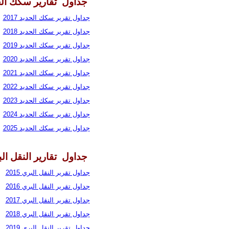
جداول تقارير سكك ال
جداول تقرير سكك الحديد 2017
جداول تقرير سكك الحديد 2018
جداول تقرير سكك الحديد 2019
جداول تقرير سكك الحديد 2020
جداول تقرير سكك الحديد 2021
جداول تقرير سكك الحديد 2022
جداول تقرير سكك الحديد 2023
جداول تقرير سكك الحديد 2024
جداول تقرير سكك الحديد 2025
جداول تقارير النقل ال
جداول تقرير النقل البري 2015
جداول تقرير النقل البري 2016
جداول تقرير النقل البري 2017
جداول تقرير النقل البري 2018
جداول تقرير النقل البري 2019