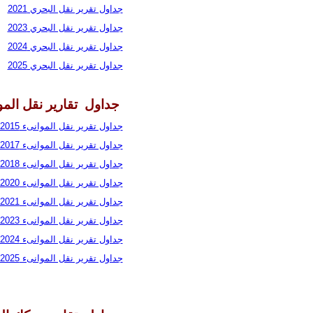
جداول تقرير نقل البحري 2021
جداول تقرير نقل البحري 2023
جداول تقرير نقل البحري 2024
جداول تقرير نقل البحري 2025
جداول تقارير نقل الم
جداول تقرير نقل الموانىء 2015
جداول تقرير نقل الموانىء 2017
جداول تقرير نقل الموانىء 2018
جداول تقرير نقل الموانىء 2020
جداول تقرير نقل الموانىء 2021
جداول تقرير نقل الموانىء 2023
جداول تقرير نقل الموانىء 2024
جداول تقرير نقل الموانىء 2025