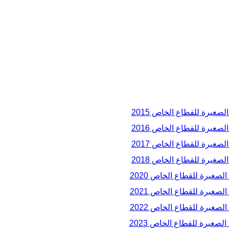
صغیرة للقطاع الخاص 2015
صغیرة للقطاع الخاص 2016
صغیرة للقطاع الخاص 2017
صغیرة للقطاع الخاص 2018
صغیرة للقطاع الخاص 2020
صغیرة للقطاع الخاص 2021
صغیرة للقطاع الخاص 2022
لصغیرة للقطاع الخاص 2023