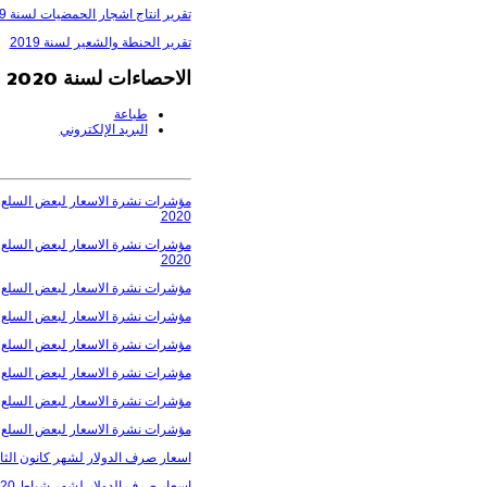
تقرير انتاج اشجار الحمضيات لسنة 2019
تقرير الحنطة والشعير لسنة 2019
الاحصاءات لسنة 2020
طباعة
البريد الإلكتروني
مؤشرات نشرة الاسعار لبعض السلع ال
2020
مؤشرات نشرة الاسعار لبعض السلع ال
2020
مؤشرات نشرة الاسعار لبعض السلع الغ
مؤشرات نشرة الاسعار لبعض السلع الغ
مؤشرات نشرة الاسعار لبعض السلع الغذ
مؤشرات نشرة الاسعار لبعض السلع الغذ
مؤشرات نشرة الاسعار لبعض السلع الغذ
مؤشرات نشرة الاسعار لبعض السلع الغذ
اسعار صرف الدولار لشهر كانون الثاني 0
اسعار صرف الدولار لشهر شباط 2020