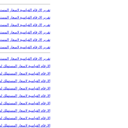
تقرير الارقام القياسية لاسعار المستهل
تقرير الارقام القياسية لاسعار المسته
تقرير الارقام القياسية لاسعار المستهل
تقرير الارقام القياسية لاسعار المسته
تقرير الارقام القياسية لاسعار المستهلك
تقرير الارقام القياسية لاسعار المسته
تقرير الارقام القياسية لاسعار المستهل
الارقام القياسية لاسعار المستهلك لشهر
الارقام القياسية لاسعار المستهلك لشه
الارقام القياسية لاسعار المستهلك لشهر 
الارقام القياسية لاسعار المستهلك لشهر
الارقام القياسية لاسعار المستهلك لشهر 
الارقام القياسية لاسعار المستهلك لشهر
الارقام القياسية لاسعار المستهلك لشهر
الارقام القياسية لاسعار المستهلك لشهر
الارقام القياسية لاسعار المستهلك لشهر 