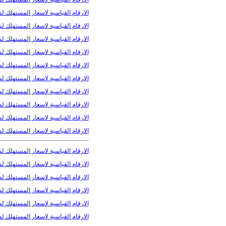
الارقام القياسية لاسعار المستهلك لشهر 
الارقام القياسية لاسعار المستهلك لشهر
الارقام القياسية لاسعار المستهلك لشهر 
الارقام القياسية لاسعار المستهلك لشهر
الارقام القياسية لاسعار المستهلك لشهر
الارقام القياسية لاسعار المستهلك لشهر
الارقام القياسية لاسعار المستهلك لشهر 
الارقام القياسية لاسعار المستهلك لشهر
الارقام القياسية لاسعار المستهلك لشهر
الارقام القياسية لاسعار المستهلك لشهر
الارقام القياسية لاسعار المستهلك لسنة 
الارقام القياسية لاسعار المستهلك لشهر
الارقام القياسية لاسعار المستهلك لشه
الارقام القياسية لاسعار المستهلك لشهر 
الارقام القياسية لاسعار المستهلك لشهر
الارقام القياسية لاسعار المستهلك لشهر 