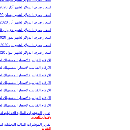
اسعار صرف الدولار لشهر آذار 2020
اسعار صرف الدولار لشهر نيسان 2020
اسعار صرف الدولار لشهر أيار 2020
اسعار صرف الدولار لشهر حزيران 2020
اسعار صرف الدولار لشهر تموز 2020
اسعار صرف الدولار لشهر آب 2020
اسعار صرف الدولار لشهر ايلول 2020
الارقام القياسية لاسعار المستهلك لشهر
الارقام القياسية لاسعار المستهلك لشه
الارقام القياسية لاسعار المستهلك لشهرآ
الارقام القياسية لاسعار المستهلك لشه
الارقام القياسية لاسعار المستهلك لشهر
الارقام القياسية لاسعار المستهلك لشهر
الارقام القياسية لاسعار المستهلك لشهر 
تقرير المؤشرات المالية التحليلية لنشا
جداول التقرير
تقرير المؤشرات المالية التحليلية لنش
التقرير