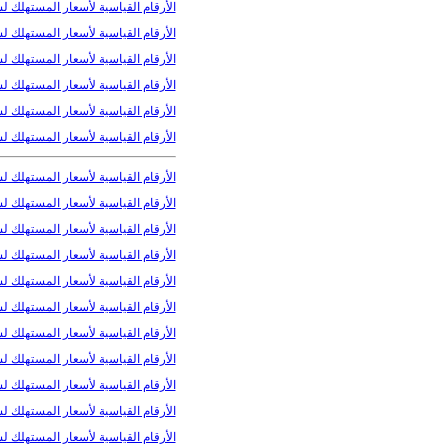
الأرقام القیاسیة لأسعار المستھلك لشهر
الأرقام القیاسیة لأسعار المستھلك لشهر
الأرقام القیاسیة لأسعار المستھلك لشهر 
الأرقام القیاسیة لأسعار المستھلك لشهر
الأرقام القیاسیة لأسعار المستھلك لشهر
الأرقام القیاسیة لأسعار المستھلك لشهر
الأرقام القیاسیة لأسعار المستھلك لشهر
الأرقام القیاسیة لأسعار المستھلك لشه
الأرقام القیاسیة لأسعار المستھلك لشهر 
الأرقام القیاسیة لأسعار المستھلك لشهر
الأرقام القیاسیة لأسعار المستھلك لشهر 
الأرقام القیاسیة لأسعار المستھلك لشهر
الأرقام القیاسیة لأسعار المستھلك لشهر
الأرقام القیاسیة لأسعار المستھلك لشهر
الأرقام القیاسیة لأسعار المستھلك لشهر 
الأرقام القیاسیة لأسعار المستھلك لشهر
الأرقام القیاسیة لأسعار المستھلك لشهر