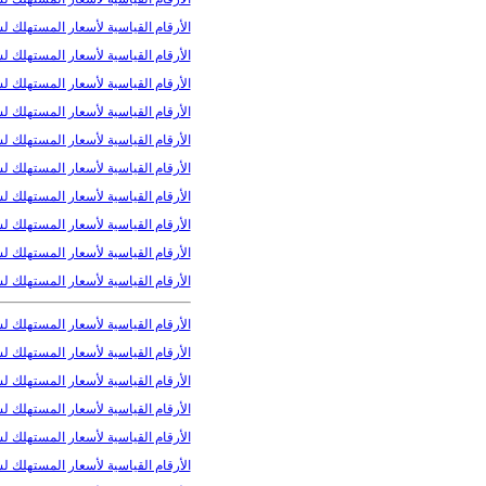
الأرقام القیاسیة لأسعار المستھلك لشهر 
الأرقام القیاسیة لأسعار المستھلك لشهر
الأرقام القیاسیة لأسعار المستھلك لشهر أ
الأرقام القیاسیة لأسعار المستھلك لشهر
الأرقام القیاسیة لأسعار المستھلك لشهر 
الأرقام القیاسیة لأسعار المستھلك لشهر
الأرقام القیاسیة لأسعار المستھلك لشهر 
الأرقام القیاسیة لأسعار المستھلك لشهر
الأرقام القیاسیة لأسعار المستھلك لشهر
الأرقام القیاسیة لأسعار المستھلك لشهر
الأرقام القیاسیة لأسعار المستھلك لشهر 
الأرقام القیاسیة لأسعار المستھلك لشه
الأرقام القیاسیة لأسعار المستھلك لشهر 
الأرقام القیاسیة لأسعار المستھلك لشهر
الأرقام القیاسیة لأسعار المستھلك لشهر 
الأرقام القیاسیة لأسعار المستھلك لشهر