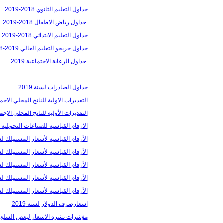
جداول التعليم الثانوي 2018-2019
جداول رياض الاطفال 2018-2019
جداول التعليم الابتدائي 2018-2019
جداول خريجو التعليم العالي 2019-2018
جداول الرعاية الاجتماعية 2019
جداول الصادرات لسنة 2019
التقديرات الاولية للناتج المحلي الاجمال
التقديرات الأولية للناتج المحلي الإجمال
الارقام القياسية للصناعات التحويلية لل
الأرقام القیاسیة لأسعار المستھلك لشهر أ
الأرقام القیاسیة لأسعار المستھلك لشهر
الأرقام القیاسیة لأسعار المستھلك لشهر 
الأرقام القیاسیة لأسعار المستھلك لشه
الأرقام القیاسیة لأسعار المستھلك لشهر 
اسعارصرف الدولار لسنة 2019
مؤشرات نشرة الاسعار لبعض السلع الغذا