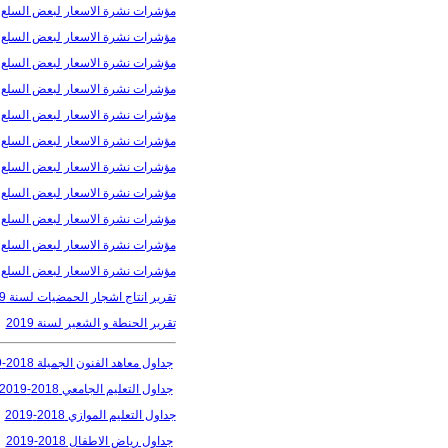
مؤشرات نشرة الاسعار لبعض السلع الغذ
مؤشرات نشرة الاسعار لبعض السلع الغذ
مؤشرات نشرة الاسعار لبعض السلع الغ
مؤشرات نشرة الاسعار لبعض السلع الغ
مؤشرات نشرة الاسعار لبعض السلع الغذ
مؤشرات نشرة الاسعار لبعض السلع الغذ
مؤشرات نشرة الاسعار لبعض السلع الغ
مؤشرات نشرة الاسعار لبعض السلع الغ
مؤشرات نشرة الاسعار لبعض السلع الغذ
مؤشرات نشرة الاسعار لبعض السلع الغذ
مؤشرات نشرة الاسعار لبعض السلع الغ
تقرير انتاج اشجار الحمضيات لسنة 2019
تقرير الحنطة و الشعير لسنة 2019
جداول معاهد الفنون الجميلة 2018-2019
جداول التعليم الجامعي 2018-2019
جداول التعليم الموازي 2018-2019
جداول رياض الاطفال 2018-2019