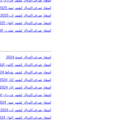
اسعار صرف الدولار لشهر حزيران 2025
اسعار صرف الدولار لشهر تموز2025
اسعار صرف الدولار لشهر اب 2025
اسعار صرف الدولار لشهر ايلول 2025
اسعار صرف الدولار لشهر تشرين الاول 5
اسعار صرف الدولار لسنة 2024
اسعار صرف الدولار لشهر كانون الثاني 4
اسعار صرف الدولار لشهر شباط 2024
اسعار صرف الدولار لشهر اذار 2024
اسعار صرف الدولار لشهر ايار 2024
اسعار صرف الدولار لشهر حزيران 2024
اسعار صرف الدولار لشهر تموز 2024
اسعار صرف الدولار لشهر اب 2024
اسعار صرف الدولار لشهر ايلول 2024