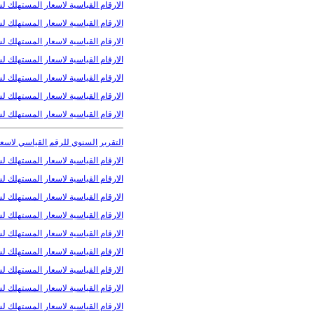
الارقام القياسية لاسعار المستهلك لشهر
الارقام القياسية لاسعار المستهلك لشهر
الارقام القياسية لاسعار المستهلك لشهر
الارقام القياسية لاسعار المستهلك لشهر 
الارقام القياسية لاسعار المستهلك لشهر
الارقام القياسية لاسعار المستهلك لشهر
الارقام القياسية لاسعار المستهلك لشهر
التقرير السنوي للرقم القياسي لاسعار 
الارقام القياسية لاسعار المستهلك لشهر
الارقام القياسية لاسعار المستهلك لشه
الارقام القياسية لاسعار المستهلك لشهر 
الارقام القياسية لاسعار المستهلك لشهر
الارقام القياسية لاسعار المستهلك لشهر
الارقام القياسية لاسعار المستهلك لشهر
الارقام القياسية لاسعار المستهلك لشه
الارقام القياسية لاسعار المستهلك لشهر
الارقام القياسية لاسعار المستهلك لشهر