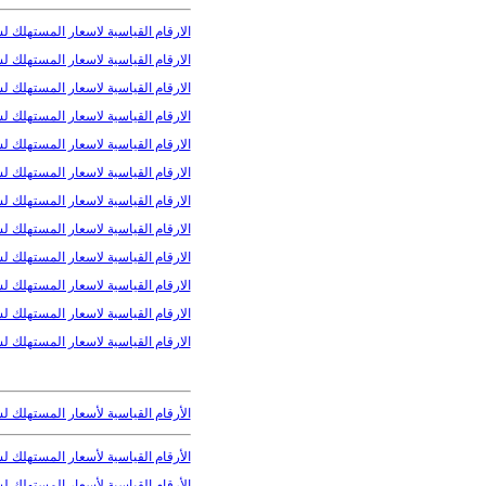
الارقام القياسية لاسعار المستهلك لشهر
الارقام القياسية لاسعار المستهلك لشه
الارقام القياسية لاسعار المستهلك لشهر 
الارقام القياسية لاسعار المستهلك لشهر
الارقام القياسية لاسعار المستهلك لشهر 
الارقام القياسية لاسعار المستهلك لشهر
الارقام القياسية لاسعار المستهلك لشهر
الارقام القياسية لاسعار المستهلك لشهر
الارقام القياسية لاسعار المستهلك لشهر
الارقام القياسية لاسعار المستهلك لشهر
الارقام القياسية لاسعار المستهلك لشهر
الارقام القياسية لاسعار المستهلك لشهر
الأرقام القیاسیة لأسعار المستھلك لشهر 
الأرقام القیاسیة لأسعار المستھلك لشهر 
الأرقام القیاسیة لأسعار المستھلك لشه